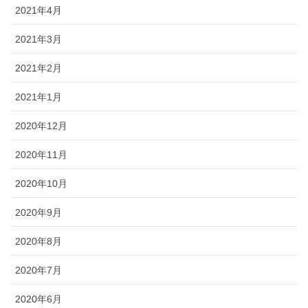
2021年4月
2021年3月
2021年2月
2021年1月
2020年12月
2020年11月
2020年10月
2020年9月
2020年8月
2020年7月
2020年6月