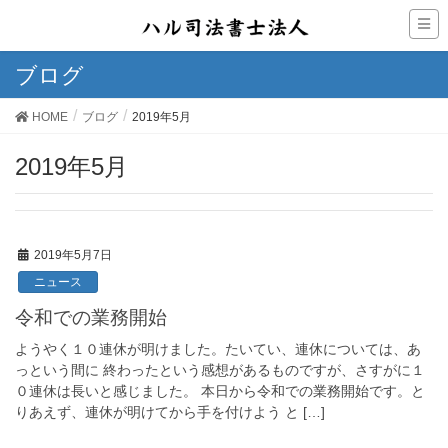
ブログ
HOME
ブログ
2019年5月
2019年5月
2019年5月7日
ニュース
令和での業務開始
ようやく１０連休が明けました。たいてい、連休については、あ
っという間に 終わったという感想があるものですが、さすがに１
０連休は長いと感じました。 本日から令和での業務開始です。と
りあえず、連休が明けてから手を付けよう と […]