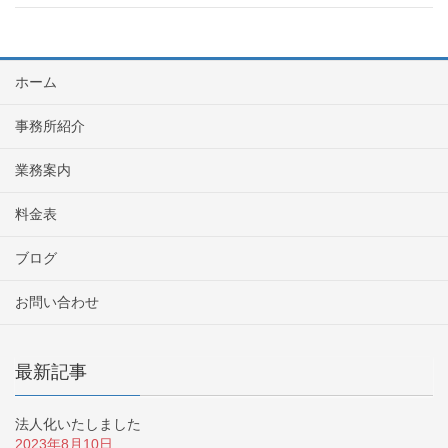
ホーム
事務所紹介
業務案内
料金表
ブログ
お問い合わせ
最新記事
法人化いたしました
2023年8月10日