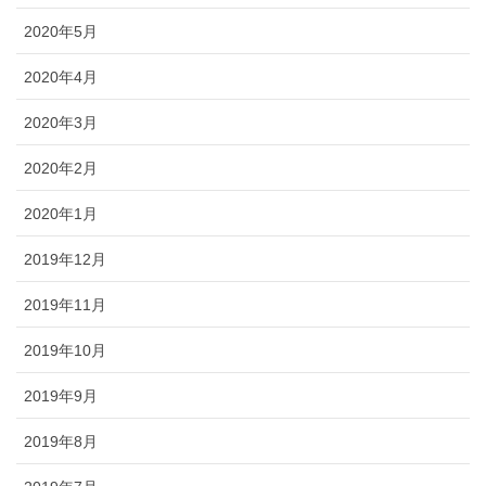
2020年5月
2020年4月
2020年3月
2020年2月
2020年1月
2019年12月
2019年11月
2019年10月
2019年9月
2019年8月