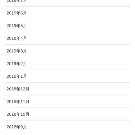
2019年7月
2019年6月
2019年5月
2019年4月
2019年3月
2019年2月
2019年1月
2018年12月
2018年11月
2018年10月
2018年9月