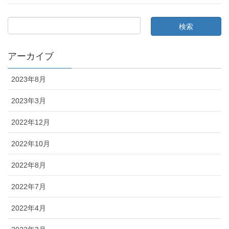
アーカイブ
2023年8月
2023年3月
2022年12月
2022年10月
2022年8月
2022年7月
2022年4月