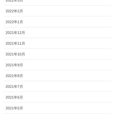
2022年3月
2022年2月
2022年1月
2021年12月
2021年11月
2021年10月
2021年9月
2021年8月
2021年7月
2021年6月
2021年5月