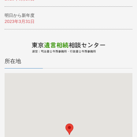
明日から新年度
2023年3月31日
所在地