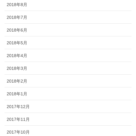
2018年8月
2018年7月
2018年6月
2018年5月
2018年4月
2018年3月
2018年2月
2018年1月
2017年12月
2017年11月
2017年10月