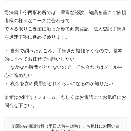
司法書士今西事務所では、豊富な経験、知識を基にご依頼
者様の様々なニーズに合わせて
できる限りご要望に沿った形で商業登記・法人登記手続き
を迅速丁寧に進めて参ります。
・ 自分で調べたところ、手続きが複雑そうなので、基本
的にすべてお任せでお願いしたい
・ なかなか時間がとれないので、打ち合わせはメール中
心に進めたい
・ 税金を含め費用がどれくらいになるのか知りたい
まずはお問合せフォーム、もしくはお電話にてお気軽にお
問合せ下さい。
初回のみ相談無料（平日15時～18時）。お気軽にお問い合