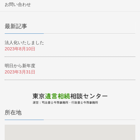
お問い合わせ
最新記事
法人化いたしました
2023年8月10日
明日から新年度
2023年3月31日
所在地