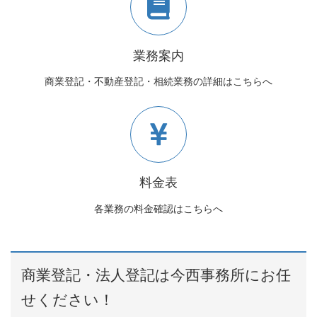
業務案内
商業登記・不動産登記・相続業務の詳細はこちらへ
料金表
各業務の料金確認はこちらへ
商業登記・法人登記は今西事務所にお任
せください！