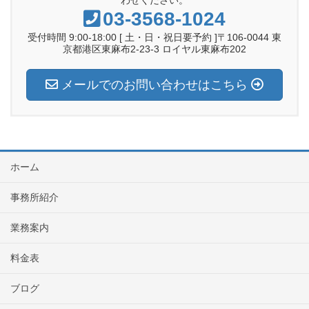
わせください。
03-3568-1024
受付時間 9:00-18:00 [ 土・日・祝日要予約 ]〒106-0044 東
京都港区東麻布2-23-3 ロイヤル東麻布202
メールでのお問い合わせはこちら
ホーム
事務所紹介
業務案内
料金表
ブログ