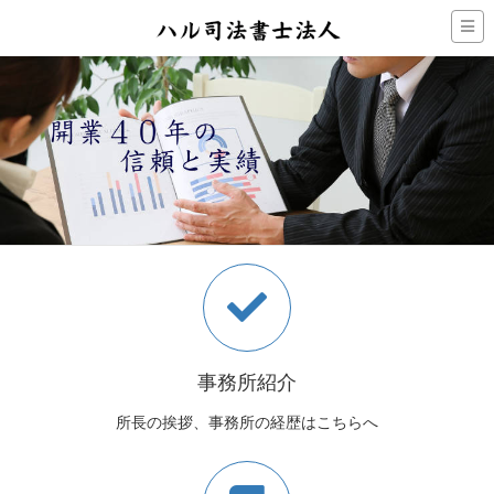
事務所紹介
所長の挨拶、事務所の経歴はこちらへ