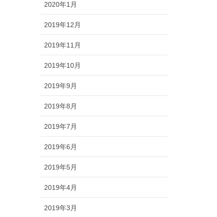
2020年1月
2019年12月
2019年11月
2019年10月
2019年9月
2019年8月
2019年7月
2019年6月
2019年5月
2019年4月
2019年3月