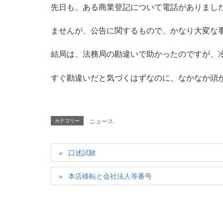
先日も、ある商業登記について電話がありまし
ませんが、公告に関するもので、かなり大変な
結局は、法務局の勘違いで助かったのですが、
すぐ勘違いだと気づくはずなのに、なかなか頭
カテゴリー
ニュース
口述試験
本店移転と会社法人等番号