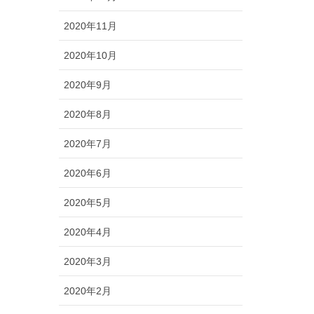
2020年11月
2020年10月
2020年9月
2020年8月
2020年7月
2020年6月
2020年5月
2020年4月
2020年3月
2020年2月