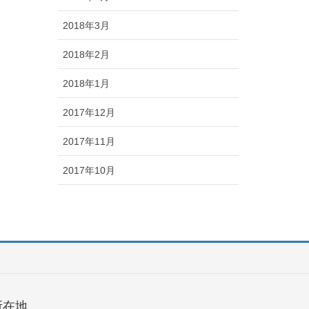
2018年3月
2018年2月
2018年1月
2017年12月
2017年11月
2017年10月
所在地