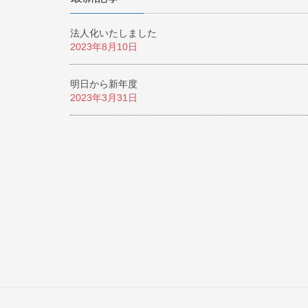
法人化いたしました
2023年8月10日
明日から新年度
2023年3月31日