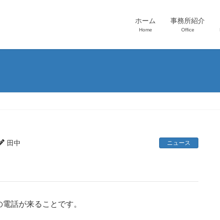
ホーム
事務所紹介
Home
Office
田中
ニュース
の電話が来ることです。