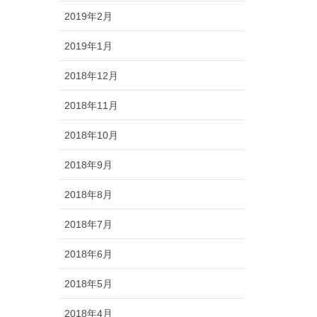
2019年2月
2019年1月
2018年12月
2018年11月
2018年10月
2018年9月
2018年8月
2018年7月
2018年6月
2018年5月
2018年4月