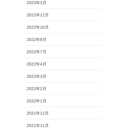
2023年3月
2022年12月
2022年10月
2022年8月
2022年7月
2022年4月
2022年3月
2022年2月
2022年1月
2021年12月
2021年11月