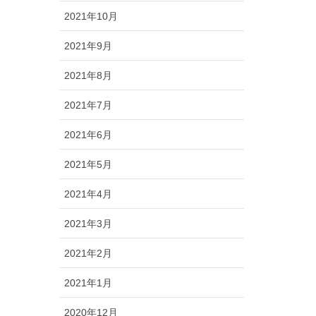
2021年10月
2021年9月
2021年8月
2021年7月
2021年6月
2021年5月
2021年4月
2021年3月
2021年2月
2021年1月
2020年12月