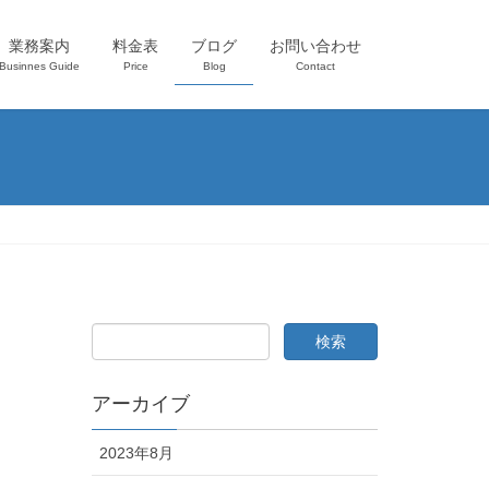
業務案内
料金表
ブログ
お問い合わせ
Businnes Guide
Price
Blog
Contact
アーカイブ
2023年8月