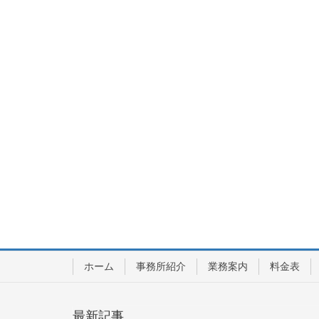
ホーム
事務所紹介
業務案内
料金表
最新記事