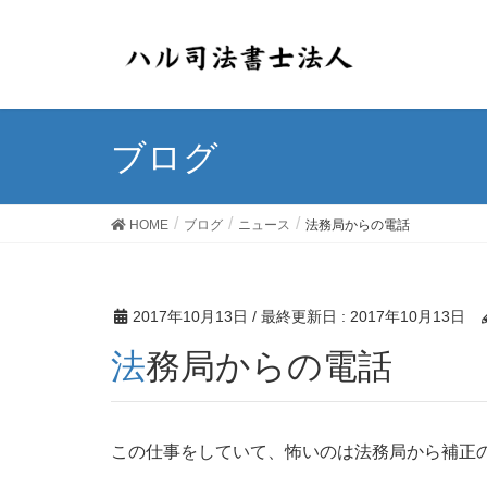
ブログ
HOME
ブログ
ニュース
法務局からの電話
2017年10月13日
/ 最終更新日 :
2017年10月13日
法務局からの電話
この仕事をしていて、怖いのは法務局から補正