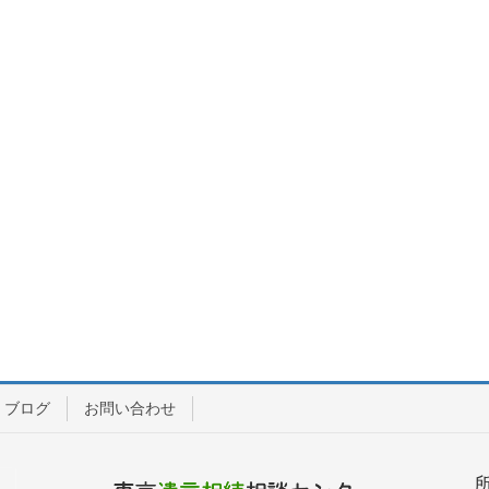
ブログ
お問い合わせ