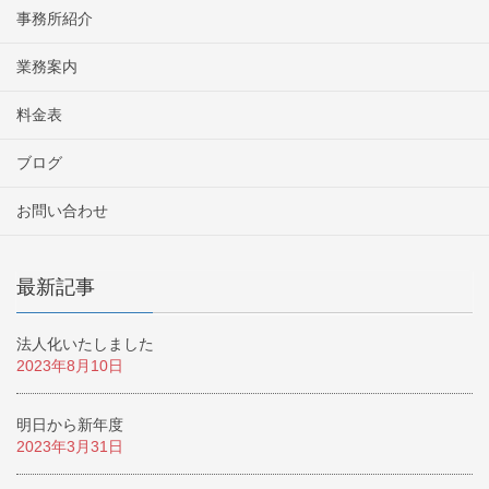
事務所紹介
業務案内
料金表
ブログ
お問い合わせ
最新記事
法人化いたしました
2023年8月10日
明日から新年度
2023年3月31日