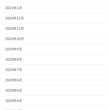
2021年1月
2020年12月
2020年11月
2020年10月
2020年9月
2020年8月
2020年7月
2020年6月
2020年5月
2020年4月