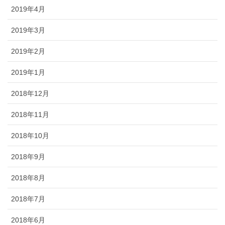
2019年4月
2019年3月
2019年2月
2019年1月
2018年12月
2018年11月
2018年10月
2018年9月
2018年8月
2018年7月
2018年6月