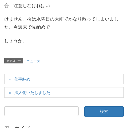
合、注意しなければい
けません。桜は水曜日の大雨でかなり散ってしまいまし
た。今週末で見納めで
しょうか。
カテゴリー
ニュース
仕事納め
法人化いたしました