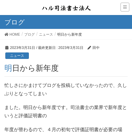
ブログ
HOME
ブログ
ニュース
明日から新年度
2023年3月31日
/ 最終更新日 :
2023年3月31日
田中
ニュース
明日から新年度
忙しさにかまけてブログを投稿していなかったので、久し
ぶりとなってしまい
ました。明日から新年度です。司法書士の業界で新年度と
いうと評価証明書の
年度が替わるので、４月の初旬で評価証明書が必要の場