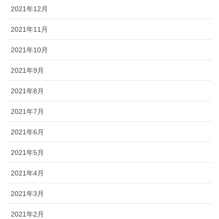
2021年12月
2021年11月
2021年10月
2021年9月
2021年8月
2021年7月
2021年6月
2021年5月
2021年4月
2021年3月
2021年2月