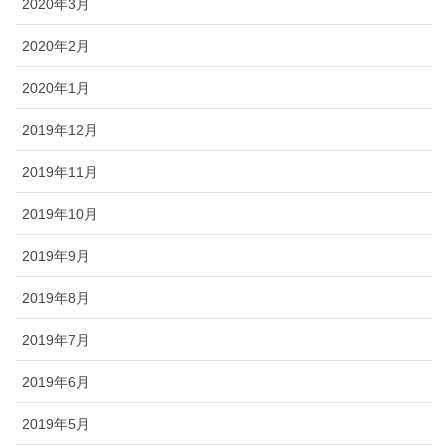
2020年3月
2020年2月
2020年1月
2019年12月
2019年11月
2019年10月
2019年9月
2019年8月
2019年7月
2019年6月
2019年5月