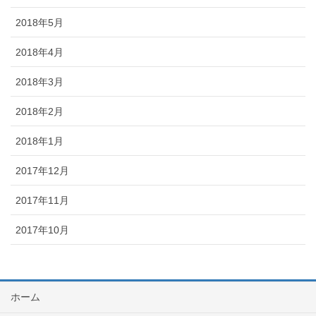
2018年5月
2018年4月
2018年3月
2018年2月
2018年1月
2017年12月
2017年11月
2017年10月
ホーム