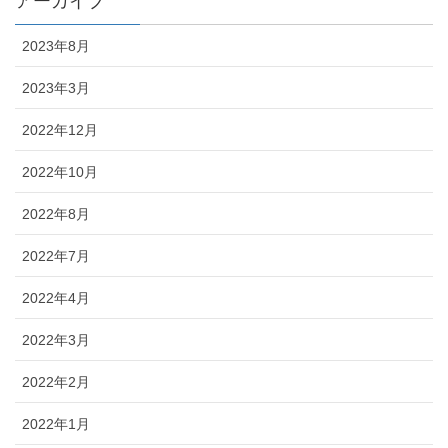
アーカイブ
2023年8月
2023年3月
2022年12月
2022年10月
2022年8月
2022年7月
2022年4月
2022年3月
2022年2月
2022年1月