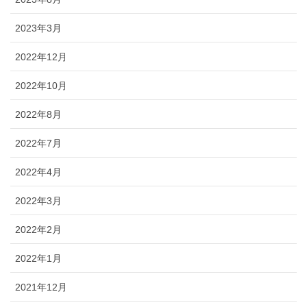
2023年3月
2022年12月
2022年10月
2022年8月
2022年7月
2022年4月
2022年3月
2022年2月
2022年1月
2021年12月