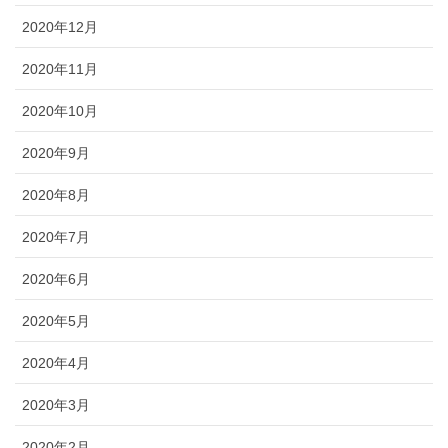
2020年12月
2020年11月
2020年10月
2020年9月
2020年8月
2020年7月
2020年6月
2020年5月
2020年4月
2020年3月
2020年2月