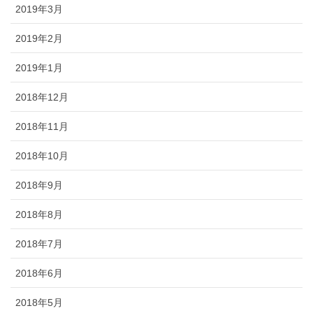
2019年3月
2019年2月
2019年1月
2018年12月
2018年11月
2018年10月
2018年9月
2018年8月
2018年7月
2018年6月
2018年5月