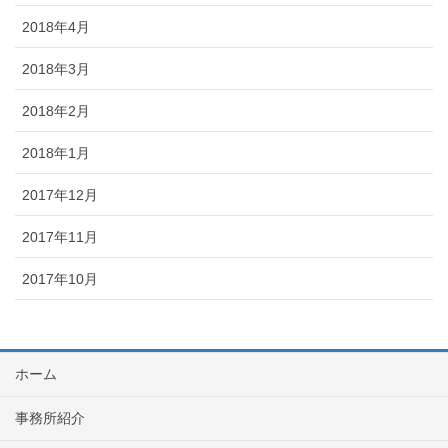
2018年4月
2018年3月
2018年2月
2018年1月
2017年12月
2017年11月
2017年10月
ホーム
事務所紹介