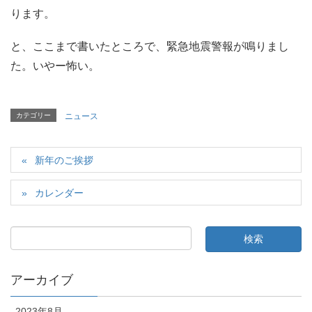
ります。
と、ここまで書いたところで、緊急地震警報が鳴りまし
た。いやー怖い。
カテゴリー
ニュース
新年のご挨拶
カレンダー
アーカイブ
2023年8月