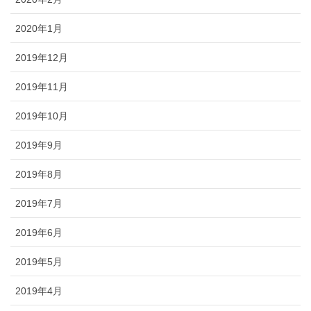
2020年1月
2019年12月
2019年11月
2019年10月
2019年9月
2019年8月
2019年7月
2019年6月
2019年5月
2019年4月