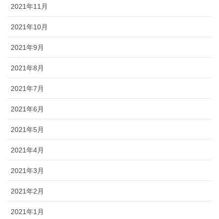
2021年11月
2021年10月
2021年9月
2021年8月
2021年7月
2021年6月
2021年5月
2021年4月
2021年3月
2021年2月
2021年1月