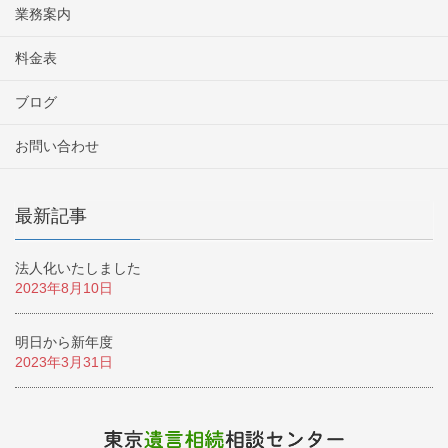
業務案内
料金表
ブログ
お問い合わせ
最新記事
法人化いたしました
2023年8月10日
明日から新年度
2023年3月31日